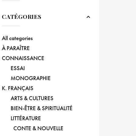
CATÉGORIES
All categories
À PARAÎTRE
CONNAISSANCE
ESSAI
MONOGRAPHIE
K. FRANÇAIS
ARTS & CULTURES
BIEN-ÊTRE & SPIRITUALITÉ
LITTÉRATURE
CONTE & NOUVELLE