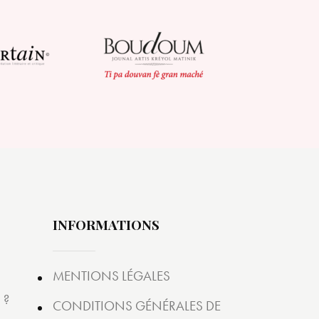
INFORMATIONS
MENTIONS LÉGALES
 ?
CONDITIONS GÉNÉRALES DE