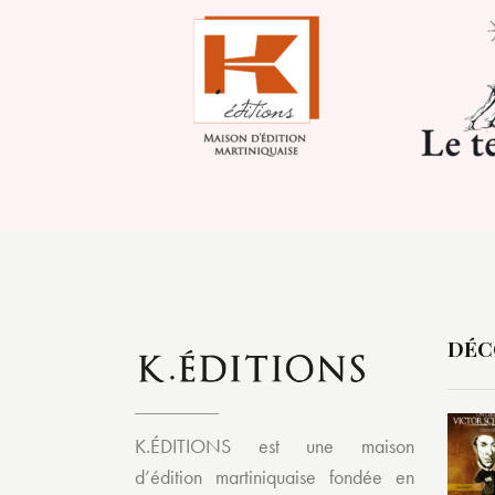
DÉC
K.ÉDITIONS est une maison
d’édition martiniquaise fondée en