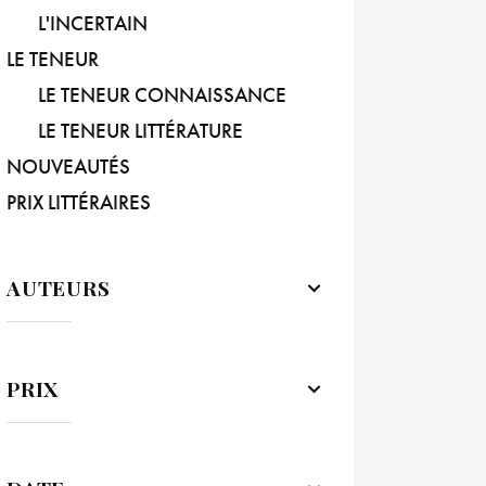
L'INCERTAIN
LE TENEUR
LE TENEUR CONNAISSANCE
LE TENEUR LITTÉRATURE
NOUVEAUTÉS
PRIX LITTÉRAIRES
AUTEURS
PRIX