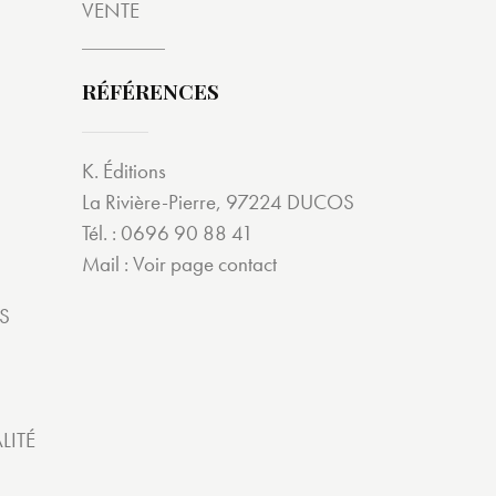
VENTE
RÉFÉRENCES
K. Éditions
La Rivière-Pierre, 97224 DUCOS
Tél. : 0696 90 88 41
Mail :
Voir page contact
S
LITÉ