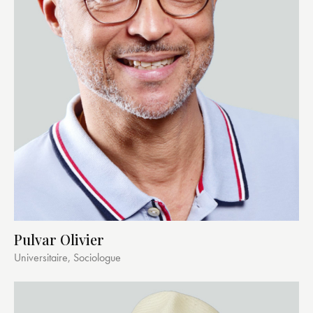
Pulvar Olivier
Universitaire, Sociologue