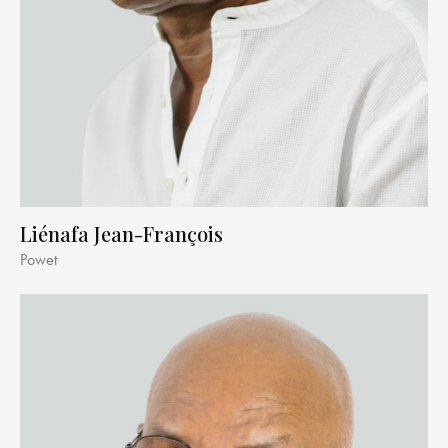
Liénafa Jean-François
Powet