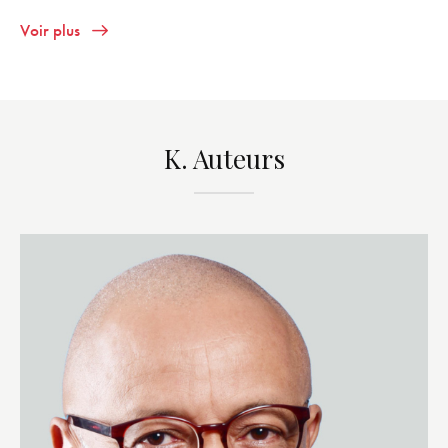
Voir plus
K. Auteurs