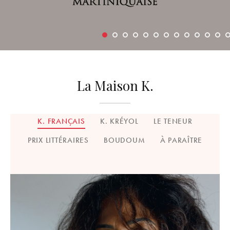
La Maison K.
K. FRANÇAIS
K. KRÉYOL
LE TENEUR
PRIX LITTÉRAIRES
BOUDOUM
À PARAÎTRE