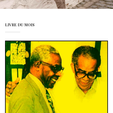
LIVRE DU MOIS