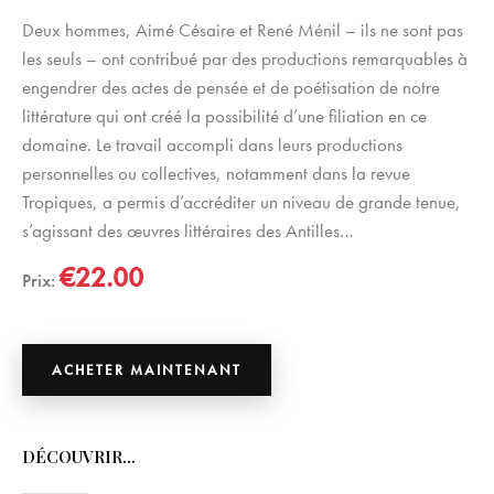
Deux hommes, Aimé Césaire et René Ménil – ils ne sont pas
les seuls – ont contribué par des productions remarquables à
engendrer des actes de pensée et de poétisation de notre
littérature qui ont créé la possibilité d’une filiation en ce
domaine. Le travail accompli dans leurs productions
personnelles ou collectives, notamment dans la revue
Tropiques, a permis d’accréditer un niveau de grande tenue,
s’agissant des œuvres littéraires des Antilles…
€22.00
Prix:
ACHETER MAINTENANT
DÉCOUVRIR…