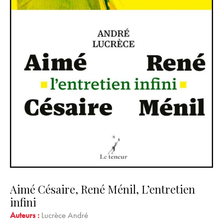
Aimé Césaire, René Ménil, L’entretien
infini
Auteurs :
Lucrèce André