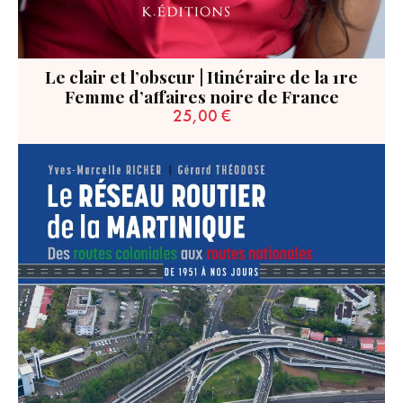
Le clair et l’obscur | Itinéraire de la 1re
Femme d’affaires noire de France
25,00
€