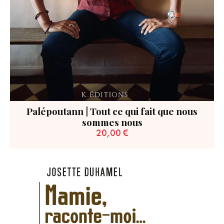
Palépoutann | Tout ce qui fait que nous
sommes nous
20,00
€