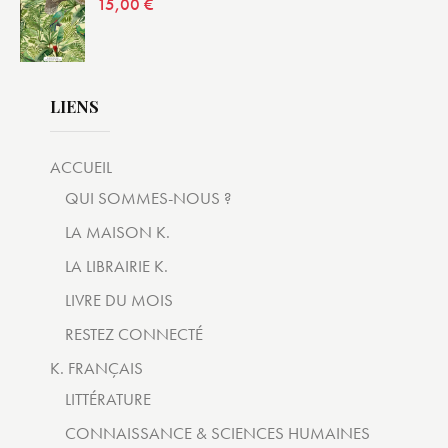
15,00
€
LIENS
ACCUEIL
QUI SOMMES-NOUS ?
LA MAISON K.
LA LIBRAIRIE K.
LIVRE DU MOIS
RESTEZ CONNECTÉ
K. FRANÇAIS
LITTÉRATURE
CONNAISSANCE & SCIENCES HUMAINES