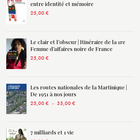
entre identité et mémoire
25,00
€
Le clair et l’obscur | Itinéraire de la 1re
Femme d’affaires noire de France
25,00
€
Les routes nationales de la Martinique |
De 1951 à nos jours
25,00
€
–
35,00
€
7 milliards et 1 vie