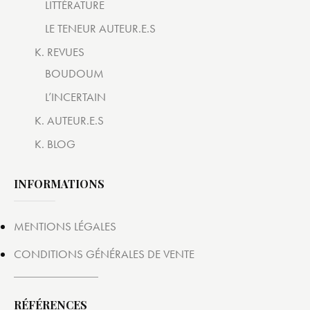
LITTÉRATURE
LE TENEUR AUTEUR.E.S
K. REVUES
BOUDOUM
L’INCERTAIN
K. AUTEUR.E.S
K. BLOG
INFORMATIONS
MENTIONS LÉGALES
CONDITIONS GÉNÉRALES DE VENTE
RÉFÉRENCES