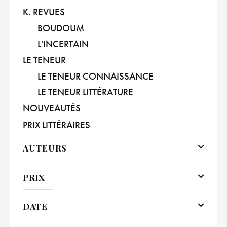
K. REVUES
BOUDOUM
L'INCERTAIN
LE TENEUR
LE TENEUR CONNAISSANCE
LE TENEUR LITTÉRATURE
NOUVEAUTÉS
PRIX LITTÉRAIRES
AUTEURS
PRIX
DATE