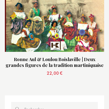
Ronne Aul & Loulou Boislaville | Deux
grandes figures de la tradition martiniquaise
22,00
€