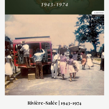
Rivière-Salée | 1943-1974