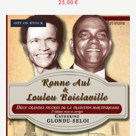
25,00
€
OUT OF STOCK