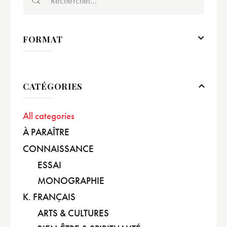
FORMAT
CATÉGORIES
All categories
À PARAÎTRE
CONNAISSANCE
ESSAI
MONOGRAPHIE
K. FRANÇAIS
ARTS & CULTURES