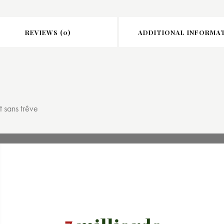
REVIEWS (0)
ADDITIONAL INFORMA
 sans trêve