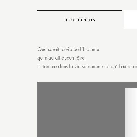
DESCRIPTION
Que serait la vie de l’Homme
qui n’aurait aucun rêve
L’Homme dans la vie surnomme ce qu’il aimerait