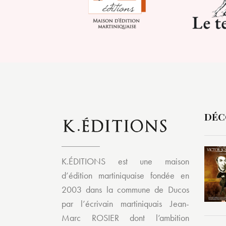
DÉC
K.ÉDITIONS est une maison
d’édition martiniquaise fondée en
2003 dans la commune de Ducos
par l’écrivain martiniquais Jean-
Marc ROSIER dont l’ambition