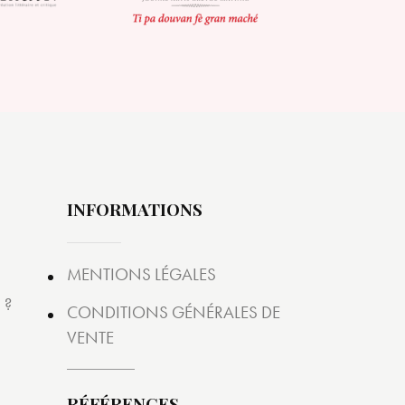
INFORMATIONS
MENTIONS LÉGALES
 ?
CONDITIONS GÉNÉRALES DE
VENTE
RÉFÉRENCES