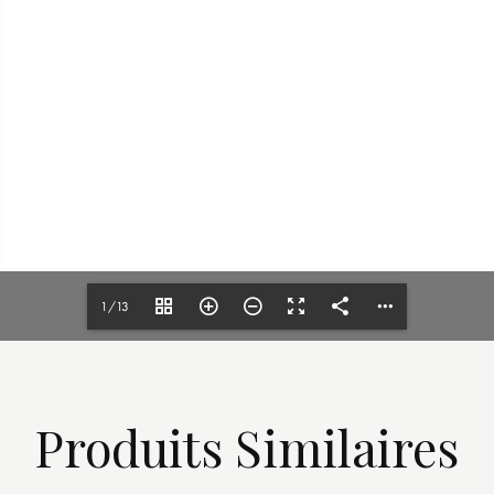
1/13
Produits Similaires