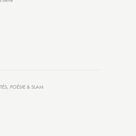
TÉS
,
POÉSIE & SLAM