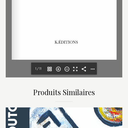
1/11
Produits Similaires