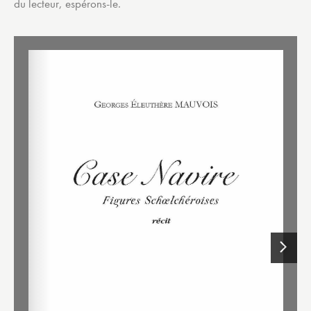
du lecteur, espérons-le.