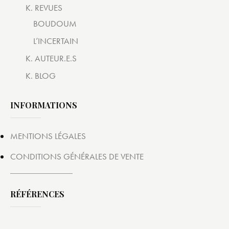
K. REVUES
BOUDOUM
L’INCERTAIN
K. AUTEUR.E.S
K. BLOG
INFORMATIONS
MENTIONS LÉGALES
CONDITIONS GÉNÉRALES DE VENTE
RÉFÉRENCES
K. Éditions