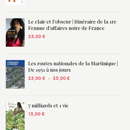
Le clair et l’obscur | Itinéraire de la 1re
Femme d’affaires noire de France
25,00
€
Les routes nationales de la Martinique |
De 1951 à nos jours
25,00
€
–
35,00
€
7 milliards et 1 vie
15,00
€