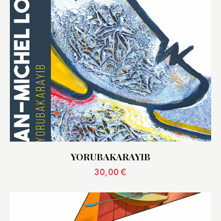
YORUBAKARAYIB
30,00
€