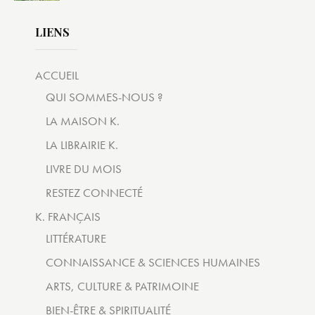
LIENS
ACCUEIL
QUI SOMMES-NOUS ?
LA MAISON K.
LA LIBRAIRIE K.
LIVRE DU MOIS
RESTEZ CONNECTÉ
K. FRANÇAIS
LITTÉRATURE
CONNAISSANCE & SCIENCES HUMAINES
ARTS, CULTURE & PATRIMOINE
BIEN-ÊTRE & SPIRITUALITÉ