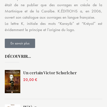
était de ne publier que des ouvrages en créole de la
Martinique et de la Caraïbe. K.ÉDITIONS a, en 2006,
ouvert son catalogue aux ouvrages en langue française.
La lettre K, initiale des mots “Karayib” et “Kréyol” est
évidemment le principe et l’origine du logo.
En savoir plus
DÉCOUVRIR…
Un certain Victor Schœlcher
20,00
€