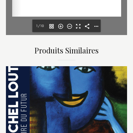
1/10
Produits Similaires