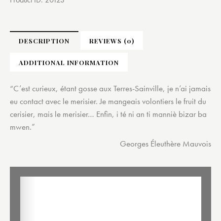
DESCRIPTION
REVIEWS (0)
ADDITIONAL INFORMATION
“C’est curieux, étant gosse aux Terres-Sainville, je n’ai jamais
eu contact avec le merisier. Je mangeais volontiers le fruit du
cerisier, mais le merisier… Enfin, i té ni an ti manniè bizar ba
mwen.”
Georges Éleuthère Mauvois