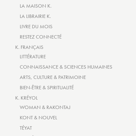
LA MAISON K.
LA LIBRAIRIE K.
LIVRE DU MOIS
RESTEZ CONNECTÉ
K. FRANÇAIS
LITTÉRATURE
CONNAISSANCE & SCIENCES HUMAINES
ARTS, CULTURE & PATRIMOINE
BIEN-ÊTRE & SPIRITUALITÉ
K. KRÉYOL
WOMAN & RAKONTAJ
KONT & NOUVEL
TÉYAT