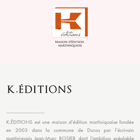
K.ÉDITIONS est une maison d’édition martiniquaise fondée
en 2003 dans la commune de Ducos par l’écrivain
martiniquais Jean-Marc ROSIER dont l’ambition préalable