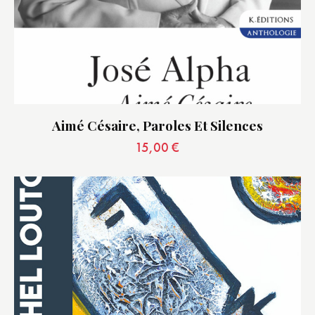
Aimé Césaire, Paroles Et Silences
15,00
€