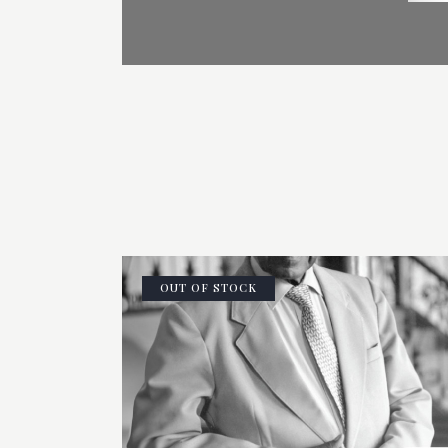
OUT OF STOCK