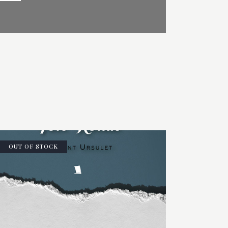
OUT OF STOCK