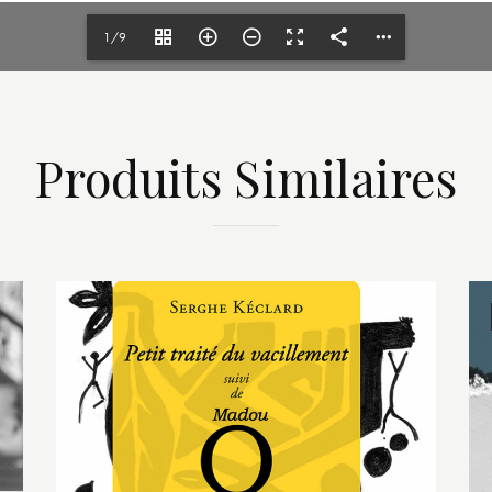
1/9
Produits Similaires