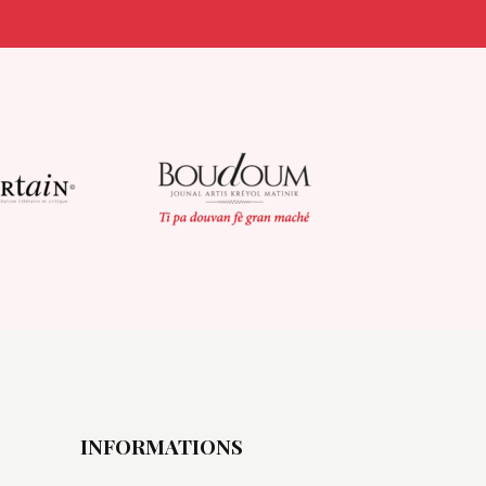
INFORMATIONS