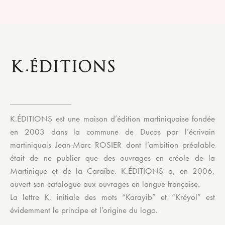
K.ÉDITIONS est une maison d’édition martiniquaise fondée
en 2003 dans la commune de Ducos par l’écrivain
martiniquais Jean-Marc ROSIER dont l’ambition préalable
était de ne publier que des ouvrages en créole de la
Martinique et de la Caraïbe. K.ÉDITIONS a, en 2006,
ouvert son catalogue aux ouvrages en langue française.
La lettre K, initiale des mots “Karayib” et “Kréyol” est
évidemment le principe et l’origine du logo.