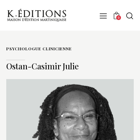
0
PSYCHOLOGUE CLINICIENNE
Ostan-Casimir Julie