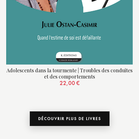
Adolescents dans la tourmente | Troubles des conduites
et des comportements
22,00
€
DÉCOUVRIR PLUS DE LIVRES