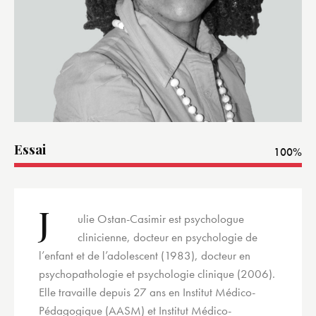
Essai
100%
J
ulie Ostan-Casimir est psychologue
clinicienne, docteur en psychologie de
l’enfant et de l’adolescent (1983), docteur en
psychopathologie et psychologie clinique (2006).
Elle travaille depuis 27 ans en Institut Médico-
Pédagogique (AASM) et Institut Médico-