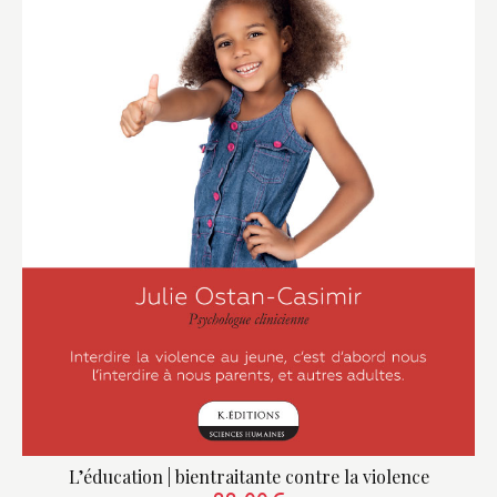
L’éducation | bientraitante contre la violence