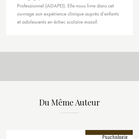
Professionnel (ADAPEI). Elle nous livre dans cet
ouvrage son expérience clinique auprès d’enfants
et adolescents en échec scolaire massif.
Du Même Auteur