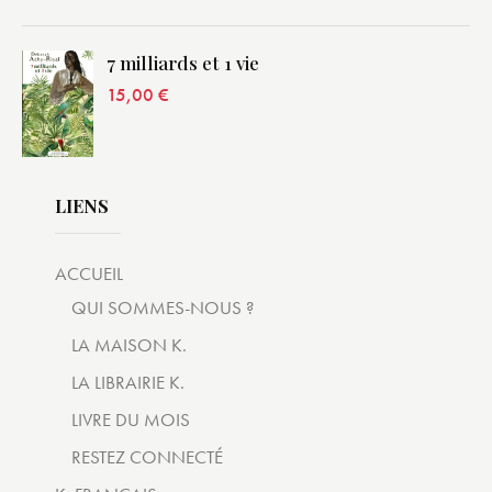
7 milliards et 1 vie
15,00
€
LIENS
ACCUEIL
QUI SOMMES-NOUS ?
LA MAISON K.
LA LIBRAIRIE K.
LIVRE DU MOIS
RESTEZ CONNECTÉ