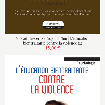
Nos adolescents d’aujourd’hui | L’éducation
bientraitante contre la violence (2)
15,00
€