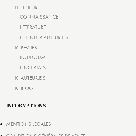
LE TENEUR
CONNAISSANCE
LITTÉRATURE
LE TENEUR AUTEUR.E.S
K. REVUES
BOUDOUM
L’INCERTAIN
K. AUTEUR.E.S
K. BLOG
INFORMATIONS
MENTIONS LÉGALES
CONDITIONS GÉNÉRALES DE VENTE