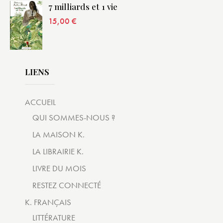
7 milliards et 1 vie
15,00
€
LIENS
ACCUEIL
QUI SOMMES-NOUS ?
LA MAISON K.
LA LIBRAIRIE K.
LIVRE DU MOIS
RESTEZ CONNECTÉ
K. FRANÇAIS
LITTÉRATURE