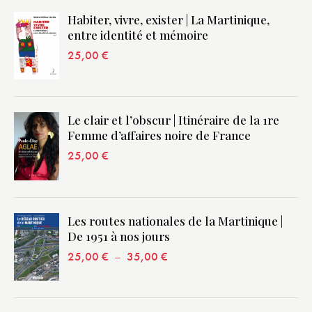
Habiter, vivre, exister | La Martinique,
entre identité et mémoire
25,00
€
Le clair et l’obscur | Itinéraire de la 1re
Femme d’affaires noire de France
25,00
€
Les routes nationales de la Martinique |
De 1951 à nos jours
25,00
€
–
35,00
€