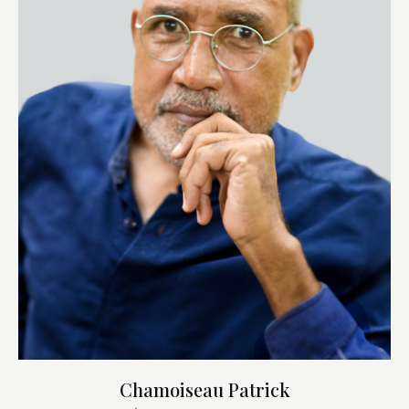
Chamoiseau Patrick