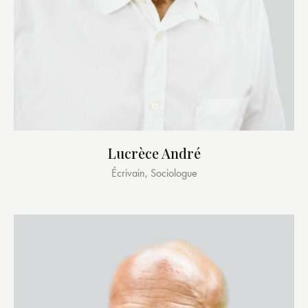
Lucrèce André
Écrivain, Sociologue