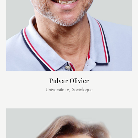
Pulvar Olivier
Universitaire, Sociologue