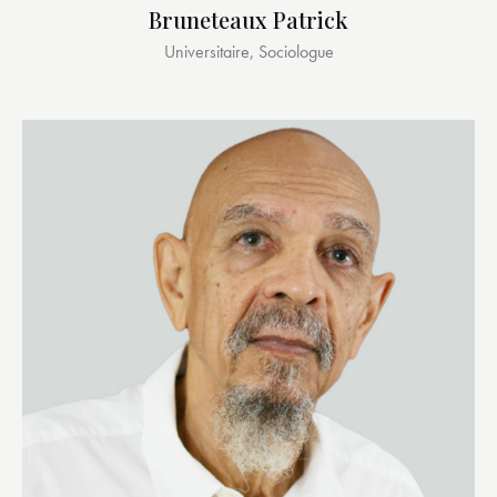
Bruneteaux Patrick
Universitaire, Sociologue