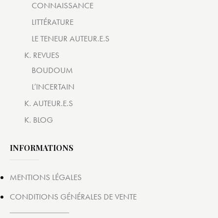
CONNAISSANCE
LITTÉRATURE
LE TENEUR AUTEUR.E.S
K. REVUES
BOUDOUM
L’INCERTAIN
K. AUTEUR.E.S
K. BLOG
INFORMATIONS
MENTIONS LÉGALES
CONDITIONS GÉNÉRALES DE VENTE