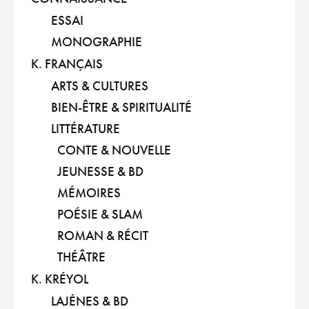
ESSAI
MONOGRAPHIE
K. FRANÇAIS
ARTS & CULTURES
BIEN-ÊTRE & SPIRITUALITÉ
LITTÉRATURE
CONTE & NOUVELLE
JEUNESSE & BD
MÉMOIRES
POÉSIE & SLAM
ROMAN & RÉCIT
THÉÂTRE
K. KRÉYOL
LAJÉNES & BD