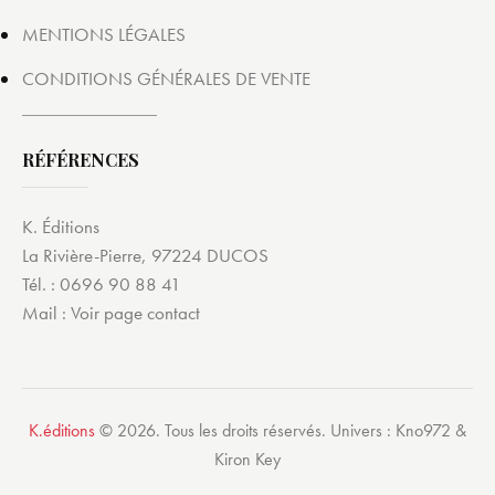
MENTIONS LÉGALES
CONDITIONS GÉNÉRALES DE VENTE
RÉFÉRENCES
K. Éditions
La Rivière-Pierre, 97224 DUCOS
Tél. : 0696 90 88 41
Mail :
Voir page contact
K.éditions
© 2026. Tous les droits réservés. Univers : Kno972 &
Kiron Key