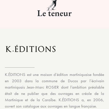
K.ÉDITIONS est une maison d’édition martiniquaise fondée
en 2003 dans la commune de Ducos par l’écrivain
martiniquais Jean-Marc ROSIER dont l’ambition préalable
était de ne publier que des ouvrages en créole de la
Martinique et de la Caraïbe. K.ÉDITIONS a, en 2006,
ouvert son catalogue aux ouvrages en langue française.