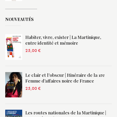
NOUVEAUTÉS
Habiter, vivre, exister | La Martinique,
entre identité et mémoire
25,00
€
Le clair et l’obscur | Itinéraire de la 1re
Femme d’affaires noire de France
25,00
€
Les routes nationales de la Martinique |