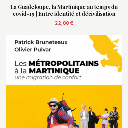
La Guadeloupe, la Martinique au temps du
covid-19 | Entre identité et décivilisation
22,00
€