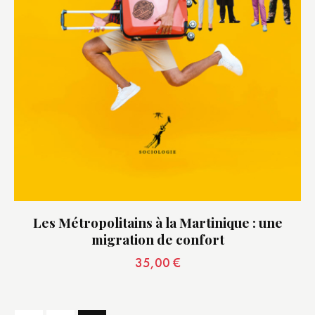
Les Métropolitains à la Martinique : une
migration de confort
35,00
€