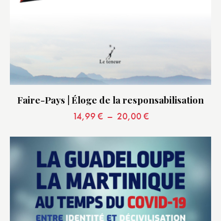
Faire-Pays | Éloge de la responsabilisation
14,99
€
–
20,00
€