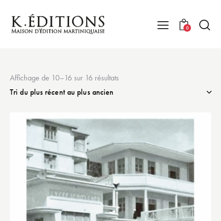
0
Affichage de 10–16 sur 16 résultats