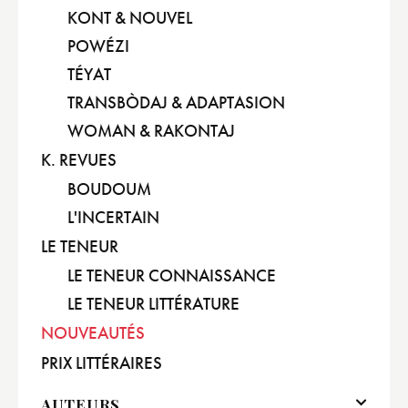
KONT & NOUVEL
POWÉZI
TÉYAT
TRANSBÒDAJ & ADAPTASION
WOMAN & RAKONTAJ
K. REVUES
BOUDOUM
L'INCERTAIN
LE TENEUR
LE TENEUR CONNAISSANCE
LE TENEUR LITTÉRATURE
NOUVEAUTÉS
PRIX LITTÉRAIRES
AUTEURS