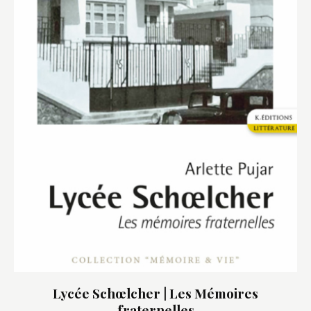
Lycée Schœlcher | Les Mémoires
fraternelles