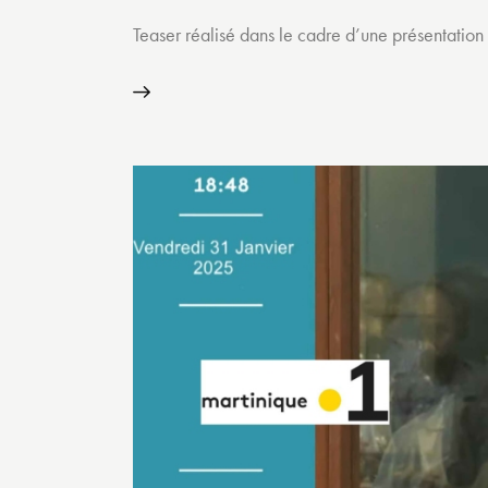
Teaser réalisé dans le cadre d’une présentation