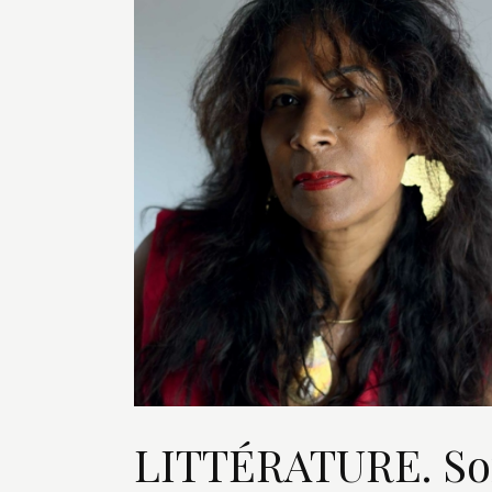
LITTÉRATURE. Sor