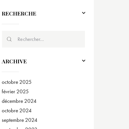
RECHERCHE
ARCHIVE
octobre
2025
février
2025
décembre
2024
octobre
2024
septembre
2024