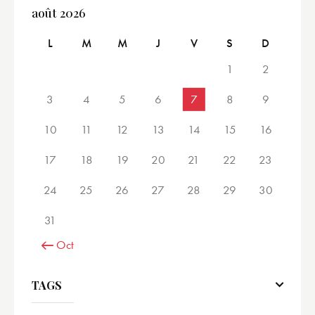
août 2026
L
M
M
J
V
S
D
1
2
3
4
5
6
7
8
9
10
11
12
13
14
15
16
17
18
19
20
21
22
23
24
25
26
27
28
29
30
31
« Oct
TAGS