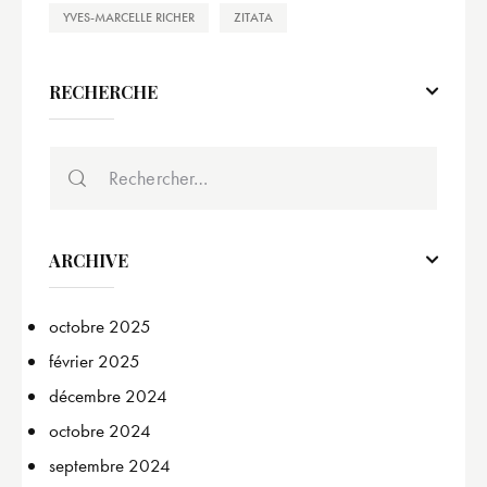
YVES-MARCELLE RICHER
ZITATA
RECHERCHE
ARCHIVE
octobre
2025
février
2025
décembre
2024
octobre
2024
septembre
2024