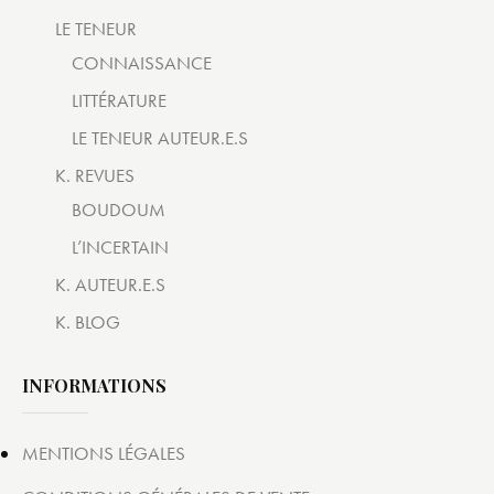
LE TENEUR
CONNAISSANCE
LITTÉRATURE
LE TENEUR AUTEUR.E.S
K. REVUES
BOUDOUM
L’INCERTAIN
K. AUTEUR.E.S
K. BLOG
INFORMATIONS
MENTIONS LÉGALES