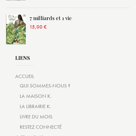
7 milliards et 1 vie
15,00
€
LIENS
ACCUEIL
QUI SOMMES-NOUS ?
LA MAISON K.
LA LIBRAIRIE K.
LIVRE DU MOIS
RESTEZ CONNECTÉ