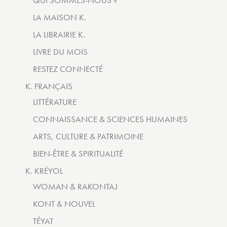
QUI SOMMES-NOUS ?
LA MAISON K.
LA LIBRAIRIE K.
LIVRE DU MOIS
RESTEZ CONNECTÉ
K. FRANÇAIS
LITTÉRATURE
CONNAISSANCE & SCIENCES HUMAINES
ARTS, CULTURE & PATRIMOINE
BIEN-ÊTRE & SPIRITUALITÉ
K. KRÉYOL
WOMAN & RAKONTAJ
KONT & NOUVEL
TÉYAT