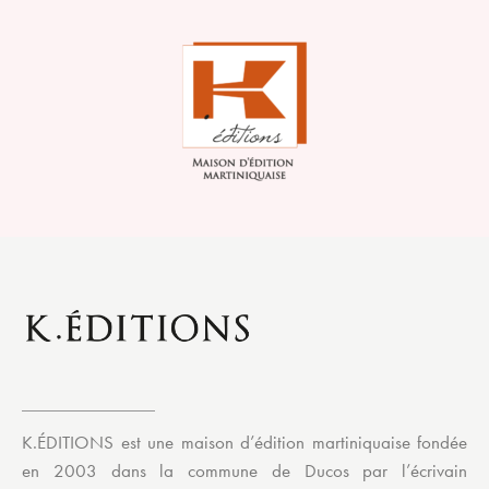
K.ÉDITIONS est une maison d’édition martiniquaise fondée
en 2003 dans la commune de Ducos par l’écrivain