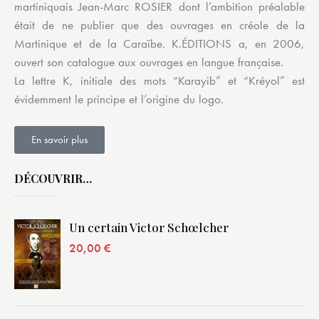
martiniquais Jean-Marc ROSIER dont l’ambition préalable
était de ne publier que des ouvrages en créole de la
Martinique et de la Caraïbe. K.ÉDITIONS a, en 2006,
ouvert son catalogue aux ouvrages en langue française.
La lettre K, initiale des mots “Karayib” et “Kréyol” est
évidemment le principe et l’origine du logo.
En savoir plus
DÉCOUVRIR…
Un certain Victor Schœlcher
20,00
€