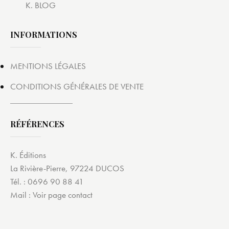
K. BLOG
INFORMATIONS
MENTIONS LÉGALES
CONDITIONS GÉNÉRALES DE VENTE
RÉFÉRENCES
K. Éditions
La Rivière-Pierre, 97224 DUCOS
Tél. : 0696 90 88 41
Mail :
Voir page contact