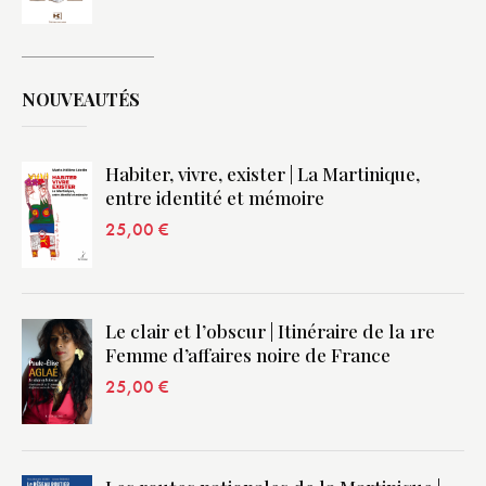
NOUVEAUTÉS
Habiter, vivre, exister | La Martinique,
entre identité et mémoire
25,00
€
Le clair et l’obscur | Itinéraire de la 1re
Femme d’affaires noire de France
25,00
€