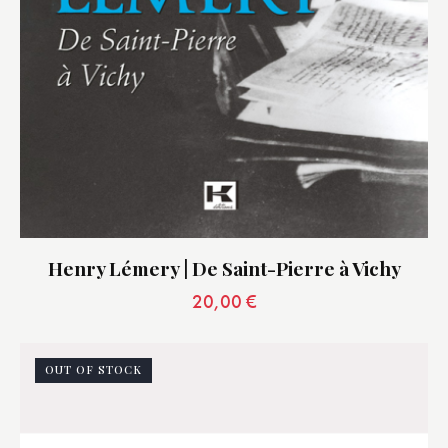
Henry Lémery | De Saint-Pierre à Vichy
20,00
€
OUT OF STOCK