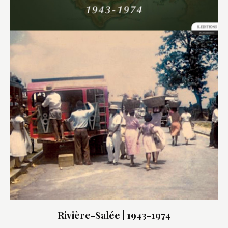
Rivière-Salée | 1943-1974