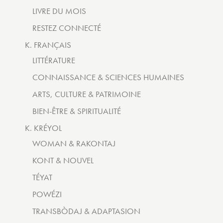
LIVRE DU MOIS
RESTEZ CONNECTÉ
K. FRANÇAIS
LITTÉRATURE
CONNAISSANCE & SCIENCES HUMAINES
ARTS, CULTURE & PATRIMOINE
BIEN-ÊTRE & SPIRITUALITÉ
K. KRÉYOL
WOMAN & RAKONTAJ
KONT & NOUVEL
TÉYAT
POWÉZI
TRANSBÒDAJ & ADAPTASION