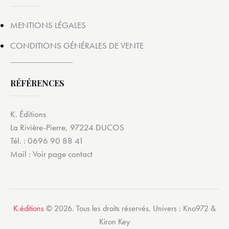
MENTIONS LÉGALES
CONDITIONS GÉNÉRALES DE VENTE
RÉFÉRENCES
K. Éditions
La Rivière-Pierre, 97224 DUCOS
Tél. : 0696 90 88 41
Mail :
Voir page contact
K.éditions
© 2026. Tous les droits réservés. Univers : Kno972 &
Kiron Key