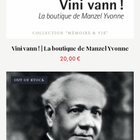
Vini vann ! | La boutique de Manzel Yvonne
20,00
€
OUT OF STOCK