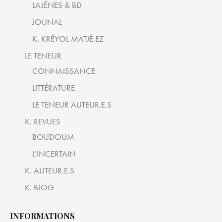
LAJÉNES & BD
JOUNAL
K. KRÉYOL MATJÈ.EZ
LE TENEUR
CONNAISSANCE
LITTÉRATURE
LE TENEUR AUTEUR.E.S
K. REVUES
BOUDOUM
L’INCERTAIN
K. AUTEUR.E.S
K. BLOG
INFORMATIONS