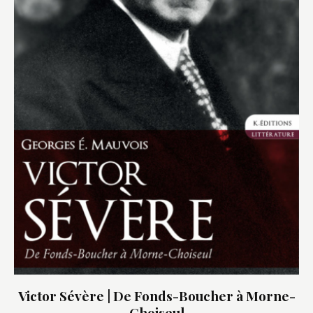
Victor Sévère | De Fonds-Boucher à Morne-
Choiseul