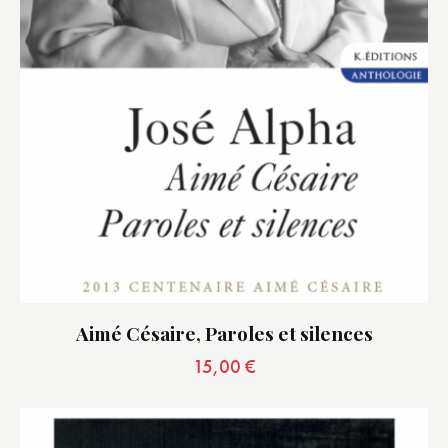
Aimé Césaire, Paroles et silences
15,00
€