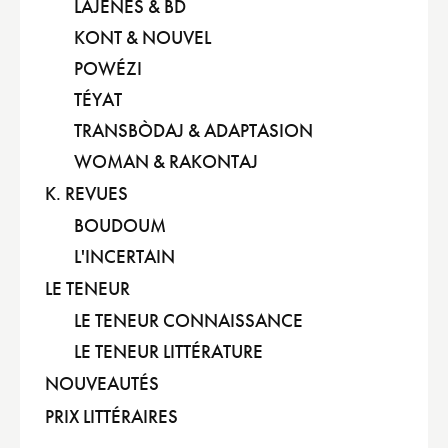
LAJÉNES & BD
KONT & NOUVEL
POWÉZI
TÉYAT
TRANSBÒDAJ & ADAPTASION
WOMAN & RAKONTAJ
K. REVUES
BOUDOUM
L'INCERTAIN
LE TENEUR
LE TENEUR CONNAISSANCE
LE TENEUR LITTÉRATURE
NOUVEAUTÉS
PRIX LITTÉRAIRES