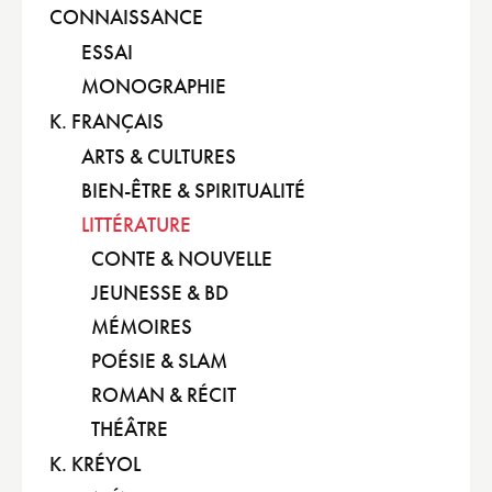
CONNAISSANCE
ESSAI
MONOGRAPHIE
K. FRANÇAIS
ARTS & CULTURES
BIEN-ÊTRE & SPIRITUALITÉ
LITTÉRATURE
CONTE & NOUVELLE
JEUNESSE & BD
MÉMOIRES
POÉSIE & SLAM
ROMAN & RÉCIT
THÉÂTRE
K. KRÉYOL