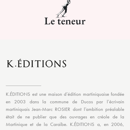
K.ÉDITIONS est une maison d’édition martiniquaise fondée
en 2003 dans la commune de Ducos par l’écrivain
martiniquais Jean-Marc ROSIER dont l’ambition préalable
était de ne publier que des ouvrages en créole de la
Martinique et de la Caraïbe. K.ÉDITIONS a, en 2006,